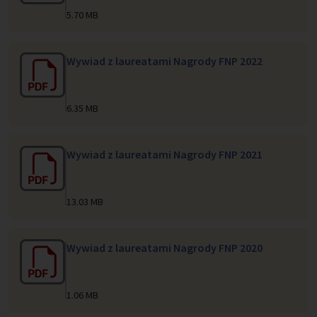
5.70 MB
Wywiad z laureatami Nagrody FNP 2022
6.35 MB
Wywiad z laureatami Nagrody FNP 2021
13.03 MB
Wywiad z laureatami Nagrody FNP 2020
1.06 MB