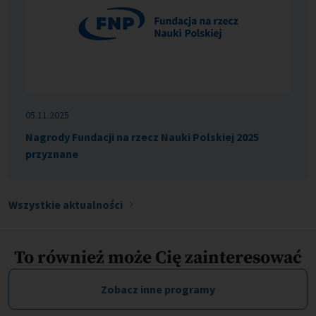
05.11.2025
Nagrody Fundacji na rzecz Nauki Polskiej 2025
przyznane
Wszystkie aktualności
To również może Cię zainteresować
Zobacz inne programy