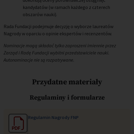
dokonują oceny porównawczej osiągnięć
kandydatów (w ramach każdego z czterech
obszarów nauki).
Rada Fundacji podejmuje decyzję o wyborze laureatów
Nagrody w oparciu o opinie ekspertów i recenzentów.
Nominacje mogą składać tylko zaproszeni imiennie przez
Zarząd i Radę Fundacji wybitni przedstawiciele nauki.
Autonominacje nie są rozpatrywane.
Przydatne materiały
Regulaminy i formularze
Regulamin Nagrody FNP