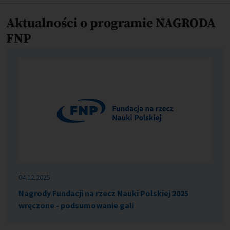
Aktualności o programie NAGRODA
FNP
04.12.2025
Nagrody Fundacji na rzecz Nauki Polskiej 2025
wręczone - podsumowanie gali