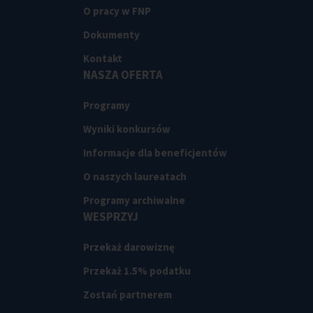
O pracy w FNP
Dokumenty
Kontakt
NASZA OFERTA
Programy
Wyniki konkursów
Informacje dla beneficjentów
O naszych laureatach
Programy archiwalne
WESPRZYJ
Przekaż darowiznę
Przekaż 1.5% podatku
Zostań partnerem