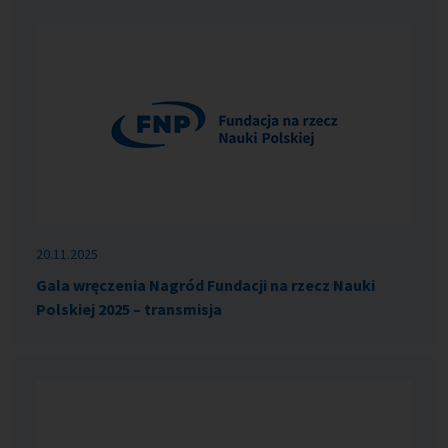
20.11.2025
Gala wręczenia Nagród Fundacji na rzecz Nauki
Polskiej 2025 – transmisja