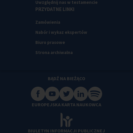
Uwzględnij nas w testamencie
PRZYDATNE LINKI
Zamówienia
Nabór i wykaz ekspertów
Biuro prasowe
Strona archiwalna
BĄDŹ NA BIEŻĄCO
EUROPEJSKA KARTA NAUKOWCA
BIULETYN INFORMACJI PUBLICZNEJ