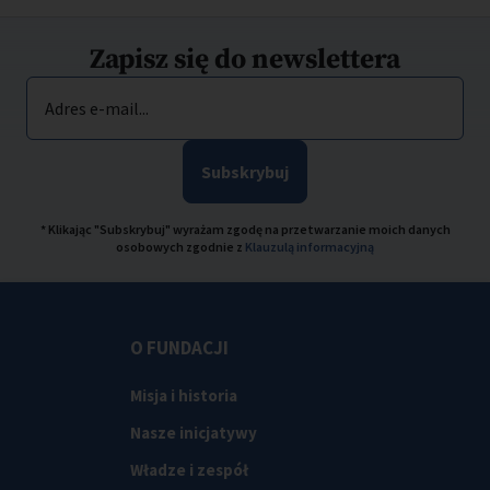
Zapisz się do newslettera
Adres e-mail...
Subskrybuj
* Klikając "Subskrybuj" wyrażam zgodę na przetwarzanie moich danych
osobowych zgodnie z
Klauzulą informacyjną
O FUNDACJI
Misja i historia
Nasze inicjatywy
Władze i zespół