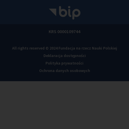
KRS 0000109744
All rights reserved © 2024 Fundacja na rzecz Nauki Polskiej
Deklaracja dostępności
Polityka prywatności
Ochrona danych osobowych