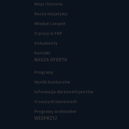
Misja i historia
Nasze inicjatywy
Władze i zespół
O pracy w FNP
Dokumenty
Kontakt
NASZA OFERTA
Programy
Wyniki konkursów
Informacje dla beneficjentów
O naszych laureatach
Programy archiwalne
WESPRZYJ