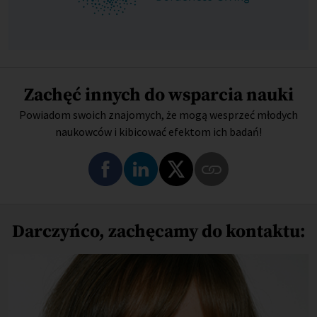
Zachęć innych do wsparcia nauki
Powiadom swoich znajomych, że mogą wesprzeć młodych
naukowców i kibicować efektom ich badań!
Darczyńco, zachęcamy do kontaktu: