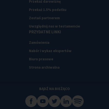
Przekaż darowiznę
Przekaż 1.5% podatku
Zostań partnerem
Uwzględnij nas w testamencie
PRZYDATNE LINKI
Zamówienia
Nabór i wykaz ekspertów
Biuro prasowe
Strona archiwalna
BĄDŹ NA BIEŻĄCO